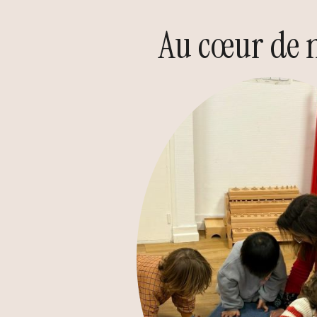
Au cœur de 