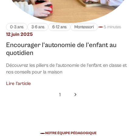
0-3 ans
3-6 ans
6-12 ans
Montessori
5 minutes
12 juin 2025
Encourager l'autonomie de l'enfant au
quotidien
Découvrez les piliers de l'autonomie de l'enfant en classe et
nos conseils pour la maison
Lire l’article
1
NOTRE ÉQUIPE PÉDAGOGIQUE