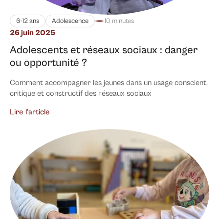
6-12 ans
Adolescence
10 minutes
26 juin 2025
Adolescents et réseaux sociaux : danger
ou opportunité ?
Comment accompagner les jeunes dans un usage conscient,
critique et constructif des réseaux sociaux
Lire l’article