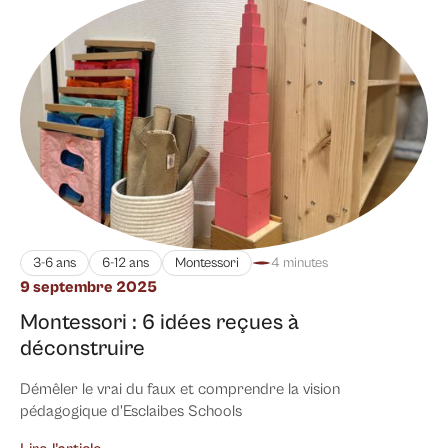
3-6 ans
6-12 ans
Montessori
4 minutes
9 septembre 2025
Montessori : 6 idées reçues à
déconstruire
Démêler le vrai du faux et comprendre la vision
pédagogique d'Esclaibes Schools