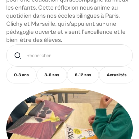
les enfants. Cette réflexion nous anime au
quotidien dans nos écoles bilingues à Paris,
Clichy et Marseille, qui s'appuient sur une
pédagogie ouverte et visent l'excellence et le
bien-être des élèves.
0-3 ans
3-6 ans
6-12 ans
Actualités