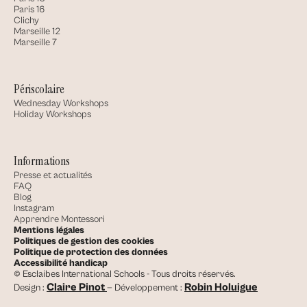
Paris 16
Clichy
Marseille 12
Marseille 7
Périscolaire
Wednesday Workshops
Holiday Workshops
Informations
Presse et actualités
FAQ
Blog
Instagram
Apprendre Montessori
Mentions légales
Politiques de gestion des cookies
Politique de protection des données
Accessibilité handicap
© Esclaibes International Schools - Tous droits réservés.
Claire Pinot
Robin Holuigue
Design :
— Développement :