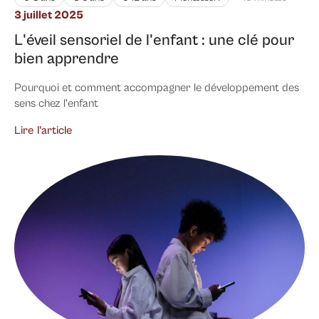
3 juillet 2025
L'éveil sensoriel de l'enfant : une clé pour
bien apprendre
Pourquoi et comment accompagner le développement des
sens chez l'enfant
Lire l’article