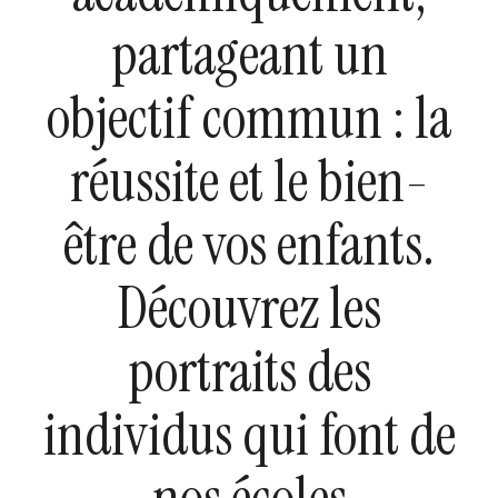
partageant un
objectif commun : la
réussite et le bien-
être de vos enfants.
Découvrez les
portraits des
individus qui font de