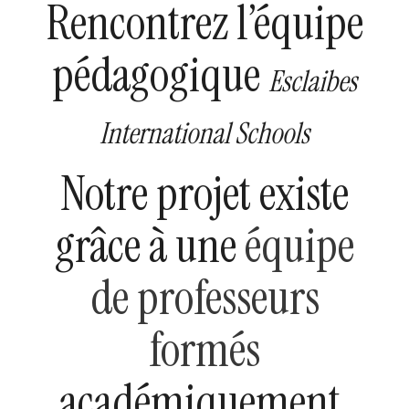
Rencontrez l’équipe
pédagogique
Esclaibes
International Schools
Notre projet existe
grâce à une
équipe
de professeurs
formés
académiquement,