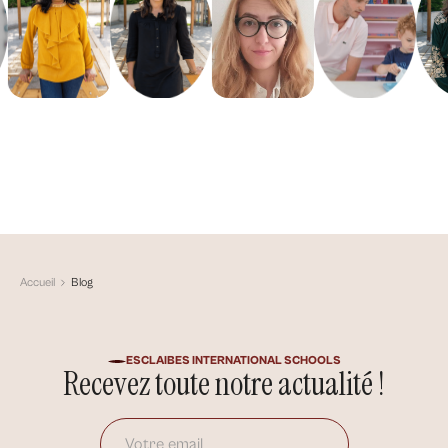
Accueil
Blog
ESCLAIBES INTERNATIONAL SCHOOLS
Recevez toute notre actualité !