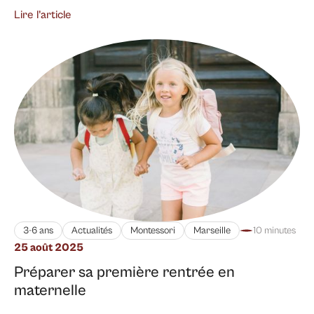
Lire l’article
3-6 ans
Actualités
Montessori
Marseille
10 minutes
25 août 2025
Préparer sa première rentrée en
maternelle