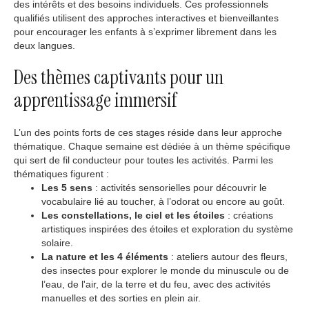
des intérêts et des besoins individuels. Ces professionnels
qualifiés utilisent des approches interactives et bienveillantes
pour encourager les enfants à s’exprimer librement dans les
deux langues.
Des thèmes captivants pour un
apprentissage immersif
L’un des points forts de ces stages réside dans leur approche
thématique. Chaque semaine est dédiée à un thème spécifique
qui sert de fil conducteur pour toutes les activités. Parmi les
thématiques figurent :
Les 5 sens
: activités sensorielles pour découvrir le
vocabulaire lié au toucher, à l’odorat ou encore au goût.
Les constellations, le ciel et les étoiles
: créations
artistiques inspirées des étoiles et exploration du système
solaire.
La nature et les 4 éléments
: ateliers autour des fleurs,
des insectes pour explorer le monde du minuscule ou de
l’eau, de l'air, de la terre et du feu, avec des activités
manuelles et des sorties en plein air.