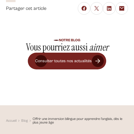
Partager cet article
NOTRE BLOG
Vous pourriez aussi
aimer
Consulter toutes nos actualités
Offrir une immersion bilingue pour apprendre l'anglais, dès le
Accueil
Blog
plus jeune âge