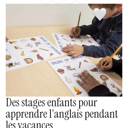
Des stages enfants pour
apprendre l'anglais pendant
les vacances