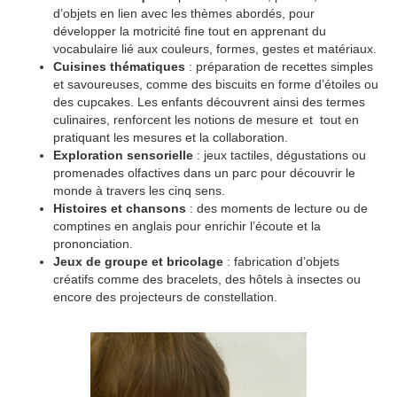
d’objets en lien avec les thèmes abordés, pour
développer la motricité fine tout en apprenant du
vocabulaire lié aux couleurs, formes, gestes et matériaux.
Cuisines thématiques
: préparation de recettes simples
et savoureuses, comme des biscuits en forme d’étoiles ou
des cupcakes. Les enfants découvrent ainsi des termes
culinaires, renforcent les notions de mesure et tout en
pratiquant les mesures et la collaboration.
Exploration sensorielle
: jeux tactiles, dégustations ou
promenades olfactives dans un parc pour découvrir le
monde à travers les cinq sens.
Histoires et chansons
: des moments de lecture ou de
comptines en anglais pour enrichir l’écoute et la
prononciation.
Jeux de groupe et bricolage
: fabrication d’objets
créatifs comme des bracelets, des hôtels à insectes ou
encore des projecteurs de constellation.