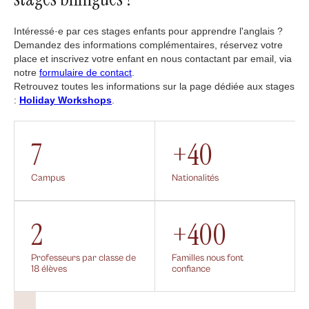
Intéressé·e par ces stages enfants pour apprendre l'anglais ?
Demandez des informations complémentaires, réservez votre
place et inscrivez votre enfant en nous contactant par email, via
notre
formulaire de contact
.
Retrouvez toutes les informations sur la page dédiée aux stages
:
Holiday Workshops
.
7
+40
Campus
Nationalités
2
+400
Professeurs par classe de
Familles nous font
18 élèves
confiance