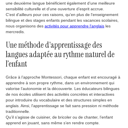
une deuxième langue bénéficient également d’une meilleure
sensibilité culturelle et d’une ouverture d’esprit accrue.
C'est d'ailleurs pour ces raisons, qu'en plus de l'enseignement
bilingue et des stages enfants pendant les vacances scolaires,
nous organisons des
activités pour apprendre l'anglais
les
mercredis.
Une méthode d'apprentissage des
langues adaptée au rythme naturel de
l’enfant
Grâce à l’approche Montessori, chaque enfant est encouragé à
apprendre à son propre rythme, dans un environnement qui
valorise l’autonomie et la découverte. Les éducateurs bilingues
de nos écoles utilisent des activités concrètes et interactives
pour introduire du vocabulaire et des structures simples en
anglais. Ainsi, l'apprentissage se fait sans pression ni méthode
traditionnelle.
Qu’il s’agisse de cuisiner, de bricoler ou de chanter, l’enfant
apprend en jouant, sans même s’en rendre compte.