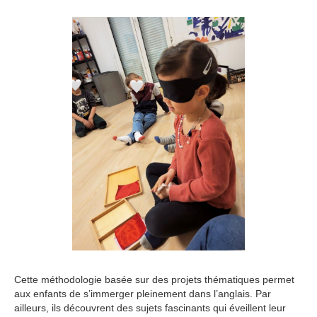
Cette méthodologie basée sur des projets thématiques permet
aux enfants de s’immerger pleinement dans l’anglais. Par
ailleurs, ils découvrent des sujets fascinants qui éveillent leur