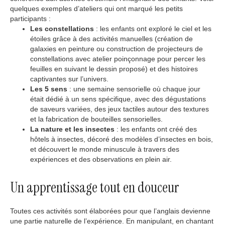
quelques exemples d’ateliers qui ont marqué les petits
participants :
Les constellations
: les enfants ont exploré le ciel et les
étoiles grâce à des activités manuelles (création de
galaxies en peinture ou construction de projecteurs de
constellations avec atelier poinçonnage pour percer les
feuilles en suivant le dessin proposé) et des histoires
captivantes sur l’univers.
Les 5 sens
: une semaine sensorielle où chaque jour
était dédié à un sens spécifique, avec des dégustations
de saveurs variées, des jeux tactiles autour des textures
et la fabrication de bouteilles sensorielles.
La nature et les insectes
: les enfants ont créé des
hôtels à insectes, décoré des modèles d’insectes en bois,
et découvert le monde minuscule à travers des
expériences et des observations en plein air.
Un apprentissage tout en douceur
Toutes ces activités sont élaborées pour que l’anglais devienne
une partie naturelle de l’expérience. En manipulant, en chantant