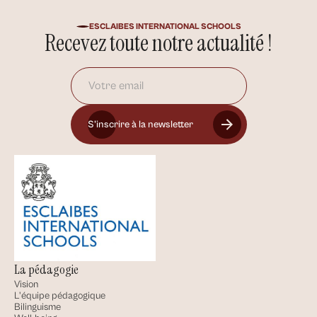
ESCLAIBES INTERNATIONAL SCHOOLS
Recevez toute notre actualité !
S’inscrire à la newsletter
La pédagogie
Vision
L'équipe pédagogique
Bilinguisme