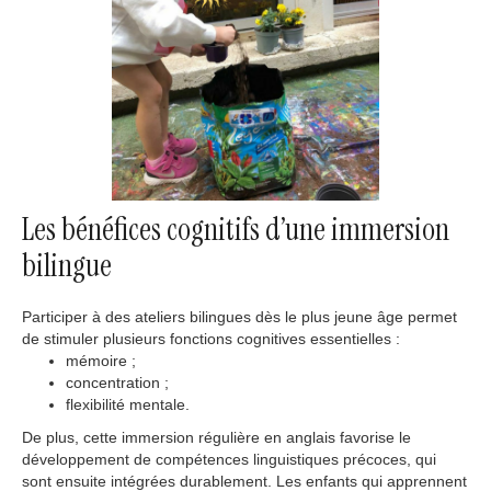
Les bénéfices cognitifs d’une immersion
bilingue
Participer à des ateliers bilingues dès le plus jeune âge permet
de stimuler plusieurs fonctions cognitives essentielles :
mémoire ;
concentration ;
flexibilité mentale.
De plus, cette immersion régulière en anglais favorise le
développement de compétences linguistiques précoces, qui
sont ensuite intégrées durablement. Les enfants qui apprennent