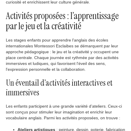
curiosité et enrichissent leur culture générale.
Activités proposées : l’apprentissage
par le jeu et la créativité
Les stages enfants pour apprendre l'anglais des écoles
internationales Montessori Esclaibes se démarquent par leur
approche pédagogique : le jeu et la créativité y occupent une
place centrale. Chaque journée est rythmée par des activités
immersives et ludiques, qui favorisent l'éveil des sens,
l'expression personnelle et la collaboration.
Un éventail d’activités interactives et
immersives
Les enfants participent à une grande variété d’ateliers. Ceux-ci
sont conçus pour stimuler leur imagination et enrichir leur
vocabulaire anglais. Parmi les activités proposées, on trouve :
Ateliers artistiques
: peinture, dessin, poterie, fabrication