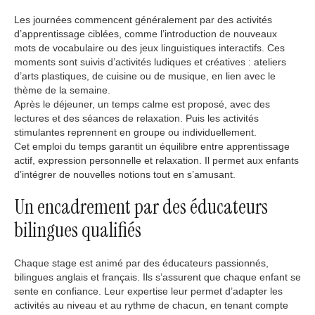
Les journées commencent généralement par des activités
d’apprentissage ciblées, comme l’introduction de nouveaux
mots de vocabulaire ou des jeux linguistiques interactifs. Ces
moments sont suivis d’activités ludiques et créatives : ateliers
d’arts plastiques, de cuisine ou de musique, en lien avec le
thème de la semaine.
Après le déjeuner, un temps calme est proposé, avec des
lectures et des séances de relaxation. Puis les activités
stimulantes reprennent en groupe ou individuellement.
Cet emploi du temps garantit un équilibre entre apprentissage
actif, expression personnelle et relaxation. Il permet aux enfants
d’intégrer de nouvelles notions tout en s’amusant.
Un encadrement par des éducateurs
bilingues qualifiés
Chaque stage est animé par des éducateurs passionnés,
bilingues anglais et français. Ils s’assurent que chaque enfant se
sente en confiance. Leur expertise leur permet d’adapter les
activités au niveau et au rythme de chacun, en tenant compte