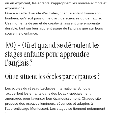
ou en explorant, les enfants s’approprient les nouveaux mots et
expressions.
Grâce à cette diversité d’activités, chaque enfant trouve son
bonheur, qu’il soit passionné d’art, de sciences ou de nature.
Ces moments de jeu et de créativité laissent une empreinte
durable, tant sur leur apprentissage de l’anglais que sur leurs
souvenirs d’enfance.
FAQ - Où et quand se déroulent les
stages enfants pour apprendre
l'anglais ?
Où se situent les écoles participantes ?
Les écoles du réseau Esclaibes International Schools
accueillent les enfants dans des locaux spécialement
aménagés pour favoriser leur épanouissement. Chaque site
propose des espaces lumineux, sécurisés et adaptés à
l’apprentissage Montessori. Les stages se tiennent notamment