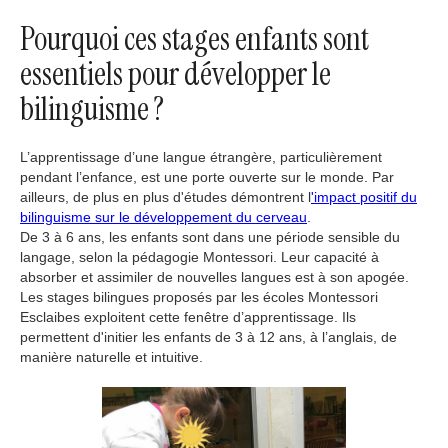
Pourquoi ces stages enfants sont
essentiels pour développer le
bilinguisme ?
L’apprentissage d’une langue étrangère, particulièrement
pendant l’enfance, est une porte ouverte sur le monde. Par
ailleurs, de plus en plus d'études démontrent l
'impact positif du
bilinguisme sur le développement du cerveau
.
De 3 à 6 ans, les enfants sont dans une période sensible du
langage, selon la pédagogie Montessori. Leur capacité à
absorber et assimiler de nouvelles langues est à son apogée.
Les stages bilingues proposés par les écoles Montessori
Esclaibes exploitent cette fenêtre d’apprentissage. Ils
permettent d'initier les enfants de 3 à 12 ans, à l’anglais, de
manière naturelle et intuitive.