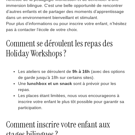
immersion bilingue. C'est une belle opportunité de rencontrer
d’autres enfants et de partager des moments d’apprentissage
dans un environnement bienveillant et stimulant.
Pour plus d’informations ou pour inscrire votre enfant, n’hésitez
pas à contacter l’école de votre choix.
Comment se déroulent les repas des
Holiday Workshops ?
Les ateliers se déroulent de
9h à 16h
(avec des options
de garde jusqu’à 18h sur certains sites).
Une
lunchbox et un snack
sont à prévoir pour les
repas.
Les places étant limitées, nous vous encourageons à
inscrire votre enfant le plus tôt possible pour garantir sa
participation.
Comment inscrire votre enfant aux
stages bilingues ?