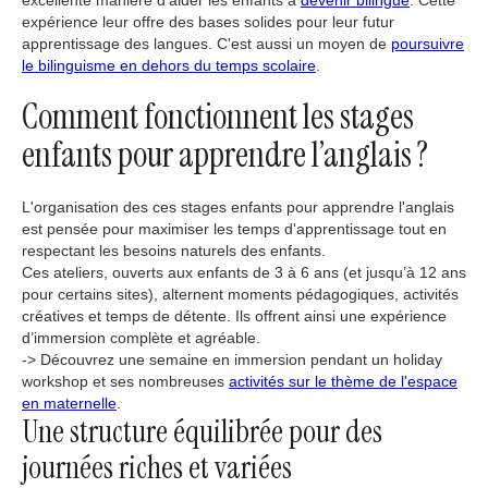
expérience leur offre des bases solides pour leur futur
apprentissage des langues. C'est aussi un moyen de
poursuivre
le bilinguisme en dehors du temps scolaire
.
Comment fonctionnent les stages
enfants pour apprendre l’anglais ?
L'organisation des ces stages enfants pour apprendre l'anglais
est pensée pour maximiser les temps d'apprentissage tout en
respectant les besoins naturels des enfants.
Ces ateliers, ouverts aux enfants de 3 à 6 ans (et jusqu’à 12 ans
pour certains sites), alternent moments pédagogiques, activités
créatives et temps de détente. Ils offrent ainsi une expérience
d’immersion complète et agréable.
-> Découvrez une semaine en immersion pendant un holiday
workshop et ses nombreuses
activités sur le thème de l'espace
en maternelle
.
Une structure équilibrée pour des
journées riches et variées