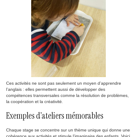
Ces activités ne sont pas seulement un moyen d’apprendre
l’anglais : elles permettent aussi de développer des
compétences transversales comme la résolution de problèmes,
la coopération et la créativité.
Exemples d’ateliers mémorables
Chaque stage se concentre sur un thème unique qui donne une
cohérence aux activités et stimule l’imaginaire des enfants. Voici