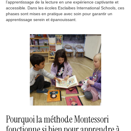
l’apprentissage de la lecture en une expérience captivante et
accessible. Dans les écoles Esclaibes International Schools, ces
phases sont mises en pratique avec soin pour garantir un
apprentissage serein et épanouissant.
Pourquoi la méthode Montessori
fonctionne si bien pour apprendre à