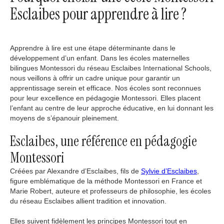
Esclaibes pour apprendre à lire ?
Apprendre à lire est une étape déterminante dans le
développement d’un enfant. Dans les écoles maternelles
bilingues Montessori du réseau Esclaibes International Schools,
nous veillons à offrir un cadre unique pour garantir un
apprentissage serein et efficace. Nos écoles sont reconnues
pour leur excellence en pédagogie Montessori. Elles placent
l’enfant au centre de leur approche éducative, en lui donnant les
moyens de s’épanouir pleinement.
Esclaibes, une référence en pédagogie
Montessori
Créées par Alexandre d’Esclaibes, fils de
Sylvie d’Esclaibes
,
figure emblématique de la méthode Montessori en France et
Marie Robert, auteure et professeurs de philosophie, les écoles
du réseau Esclaibes allient tradition et innovation.
Elles suivent fidèlement les principes Montessori tout en