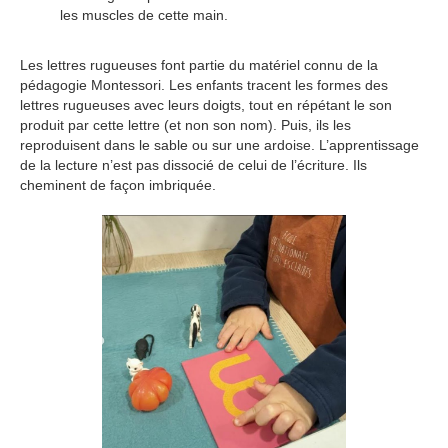
les muscles de cette main.
Les lettres rugueuses font partie du matériel connu de la
pédagogie Montessori. Les enfants tracent les formes des
lettres rugueuses avec leurs doigts, tout en répétant le son
produit par cette lettre (et non son nom). Puis, ils les
reproduisent dans le sable ou sur une ardoise. L’apprentissage
de la lecture n’est pas dissocié de celui de l’écriture. Ils
cheminent de façon imbriquée.