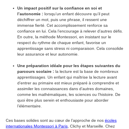
Un impact positif sur la confiance en soi et
l’autonomie :
lorsqu’un enfant découvre qu’il peut
déchiffrer un mot, puis une phrase, il ressent une
immense fierté. Cet accomplissement renforce sa
confiance en lui. Cela l’encourage à relever d’autres défis.
En outre, la méthode Montessori, en insistant sur le
respect du rythme de chaque enfant, favorise un
apprentissage sans stress ni comparaison. Cela consolide
leur assurance et leur autonomie.
Une préparation idéale pour les étapes suivantes du
parcours scolaire :
la lecture est la base de nombreux
apprentissages. Un enfant qui maîtrise la lecture avant
d’entrer au primaire est mieux préparé à comprendre et
assimiler les connaissances dans d’autres domaines,
comme les mathématiques, les sciences ou l’histoire. De
quoi être plus serein et enthousiaste pour aborder
l’élémentaire.
Ces bases solides sont au cœur de l’approche de nos
écoles
internationales Montessori à Paris
, Clichy et Marseille. Chez