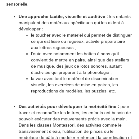
sensorielle.
Une approche tactile, visuelle et auditive :
les enfants
manipulent des matériaux spécifiques qui les aident à
développer :
le toucher avec le matériel qui permet de distinguer
ce qui est lisse ou rugueux, activité préparatoire
aux lettres rugueuses ;
l’ouïe avec notamment les boîtes à sons qu’il
convient de mettre en paire, ainsi que des ateliers
de musique, des jeux de lotos sonores, autant
d’activités qui préparent à la phonologie ;
la vue avec tout le matériel de discrimination
visuelle, les exercices de mise en paires, les
reproductions de modèles, les puzzles, etc.
Des activités pour développer la motricité fine :
pour
tracer et reconnaître les lettres, les enfants ont besoin de
pouvoir exécuter des mouvements précis avec la main.
Dans les classes Montessori, des activités comme le
transvasement d’eau, l’utilisation de pinces ou le
modelage de pâte à modeler renforcent la coordination et