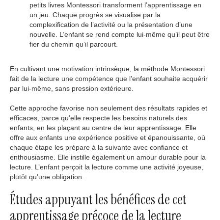
petits livres Montessori transforment l’apprentissage en
un jeu. Chaque progrès se visualise par la
complexification de l’activité ou la présentation d’une
nouvelle. L’enfant se rend compte lui-même qu’il peut être
fier du chemin qu’il parcourt.
En cultivant une motivation intrinsèque, la méthode Montessori
fait de la lecture une compétence que l’enfant souhaite acquérir
par lui-même, sans pression extérieure.
Cette approche favorise non seulement des résultats rapides et
efficaces, parce qu’elle respecte les besoins naturels des
enfants, en les plaçant au centre de leur apprentissage. Elle
offre aux enfants une expérience positive et épanouissante, où
chaque étape les prépare à la suivante avec confiance et
enthousiasme. Elle instille également un amour durable pour la
lecture. L’enfant perçoit la lecture comme une activité joyeuse,
plutôt qu’une obligation.
Études appuyant les bénéfices de cet
apprentissage précoce de la lecture