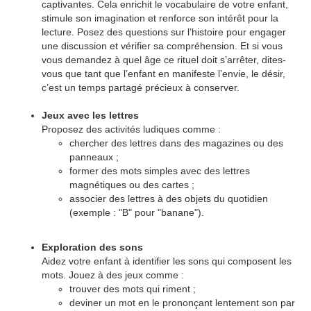
captivantes. Cela enrichit le vocabulaire de votre enfant,
stimule son imagination et renforce son intérêt pour la
lecture. Posez des questions sur l’histoire pour engager
une discussion et vérifier sa compréhension. Et si vous
vous demandez à quel âge ce rituel doit s’arrêter, dites-
vous que tant que l’enfant en manifeste l’envie, le désir,
c’est un temps partagé précieux à conserver.
Jeux avec les lettres
Proposez des activités ludiques comme :
chercher des lettres dans des magazines ou des
panneaux ;
former des mots simples avec des lettres
magnétiques ou des cartes ;
associer des lettres à des objets du quotidien
(exemple : "B" pour "banane").
Exploration des sons
Aidez votre enfant à identifier les sons qui composent les
mots. Jouez à des jeux comme :
trouver des mots qui riment ;
deviner un mot en le prononçant lentement son par