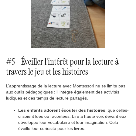
#5 - Éveiller l’intérêt pour la lecture à
travers le jeu et les histoires
L’apprentissage de la lecture avec Montessori ne se limite pas
aux outils pédagogiques : il intègre également des activités
ludiques et des temps de lecture partagés.
Les enfants adorent écouter des histoires
, que celles-
ci soient lues ou racontées. Lire à haute voix devant eux
développe leur vocabulaire et leur imagination. Cela
éveille leur curiosité pour les livres.