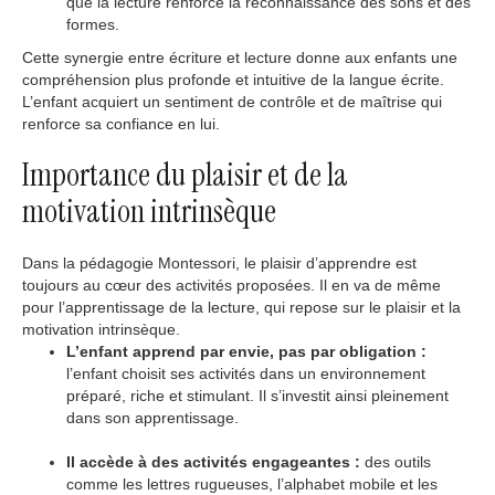
que la lecture renforce la reconnaissance des sons et des
formes.
Cette synergie entre écriture et lecture donne aux enfants une
compréhension plus profonde et intuitive de la langue écrite.
L’enfant acquiert un sentiment de contrôle et de maîtrise qui
renforce sa confiance en lui.
Importance du plaisir et de la
motivation intrinsèque
Dans la pédagogie Montessori, le plaisir d’apprendre est
toujours au cœur des activités proposées. Il en va de même
pour l’apprentissage de la lecture, qui repose sur le plaisir et la
motivation intrinsèque.
L’enfant apprend par envie, pas par obligation :
l’enfant choisit ses activités dans un environnement
préparé, riche et stimulant. Il s’investit ainsi pleinement
dans son apprentissage.
Il accède à des activités engageantes :
des outils
comme les lettres rugueuses, l’alphabet mobile et les