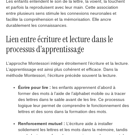
Les enfants entendent le son de la lettre, la voient, la touchent
et parfois la reproduisent avec leur main. Cette association
entre plusieurs sens stimule les connexions neuronales et
facilite la compréhension et la mémorisation. Elle ancre
durablement les connaissances.
Lien entre écriture et lecture dans le
processus d’apprentissage
L’approche Montessori intègre étroitement l’écriture et la lecture.
L’apprentissage est ainsi plus cohérent et efficace. Dans la
méthode Montessori, l’écriture précède souvent la lecture.
Écrire pour lire :
les enfants apprennent d’abord à
former des mots à l’aide de l’alphabet mobile ou à tracer
des lettres dans le sable avant de les lire. Ce processus
logique leur permet de comprendre le fonctionnement des
lettres et des sons dans la formation des mots.
Renforcement mutuel :
L’écriture aide à installer
solidement les lettres et les mots dans la mémoire, tandis