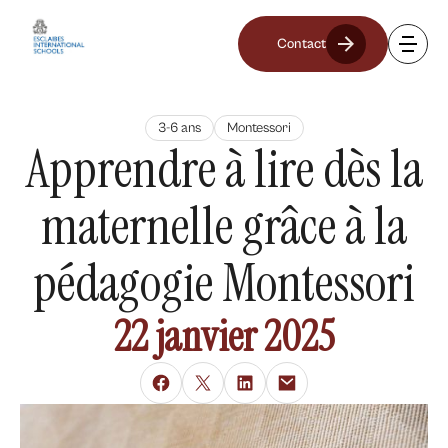
Contact
3-6 ans
Montessori
Apprendre à lire dès la
maternelle grâce à la
pédagogie Montessori
22 janvier 2025