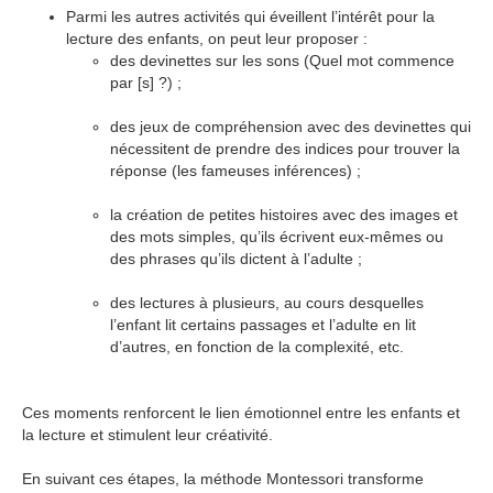
Parmi les autres activités qui éveillent l’intérêt pour la
lecture des enfants, on peut leur proposer :
des devinettes sur les sons (Quel mot commence
par [s] ?) ;
des jeux de compréhension avec des devinettes qui
nécessitent de prendre des indices pour trouver la
réponse (les fameuses inférences) ;
la création de petites histoires avec des images et
des mots simples, qu’ils écrivent eux-mêmes ou
des phrases qu’ils dictent à l’adulte ;
des lectures à plusieurs, au cours desquelles
l’enfant lit certains passages et l’adulte en lit
d’autres, en fonction de la complexité, etc.
Ces moments renforcent le lien émotionnel entre les enfants et
la lecture et stimulent leur créativité.
En suivant ces étapes, la méthode Montessori transforme