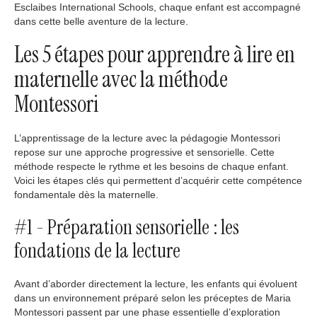
Esclaibes International Schools, chaque enfant est accompagné
dans cette belle aventure de la lecture.
Les 5 étapes pour apprendre à lire en
maternelle avec la méthode
Montessori
L’apprentissage de la lecture avec la pédagogie Montessori
repose sur une approche progressive et sensorielle. Cette
méthode respecte le rythme et les besoins de chaque enfant.
Voici les étapes clés qui permettent d’acquérir cette compétence
fondamentale dès la maternelle.
#1 - Préparation sensorielle : les
fondations de la lecture
Avant d’aborder directement la lecture, les enfants qui évoluent
dans un environnement préparé selon les préceptes de Maria
Montessori passent par une phase essentielle d’exploration