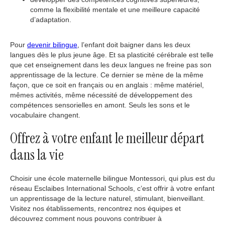
comme la flexibilité mentale et une meilleure capacité
d’adaptation.
Pour
devenir bilingue
, l’enfant doit baigner dans les deux
langues dès le plus jeune âge. Et sa plasticité cérébrale est telle
que cet enseignement dans les deux langues ne freine pas son
apprentissage de la lecture. Ce dernier se mène de la même
façon, que ce soit en français ou en anglais : même matériel,
mêmes activités, même nécessité de développement des
compétences sensorielles en amont. Seuls les sons et le
vocabulaire changent.
Offrez à votre enfant le meilleur départ
dans la vie
Choisir une école maternelle bilingue Montessori, qui plus est du
réseau Esclaibes International Schools, c’est offrir à votre enfant
un apprentissage de la lecture naturel, stimulant, bienveillant.
Visitez nos établissements, rencontrez nos équipes et
découvrez comment nous pouvons contribuer à