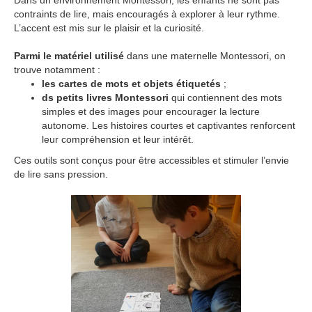
contraints de lire, mais encouragés à explorer à leur rythme.
L’accent est mis sur le plaisir et la curiosité.
Parmi le matériel utilisé
dans une maternelle Montessori, on
trouve notamment :
les cartes de mots et objets étiquetés
;
ds petits livres Montessori
qui contiennent des mots
simples et des images pour encourager la lecture
autonome. Les histoires courtes et captivantes renforcent
leur compréhension et leur intérêt.
Ces outils sont conçus pour être accessibles et stimuler l’envie
de lire sans pression.