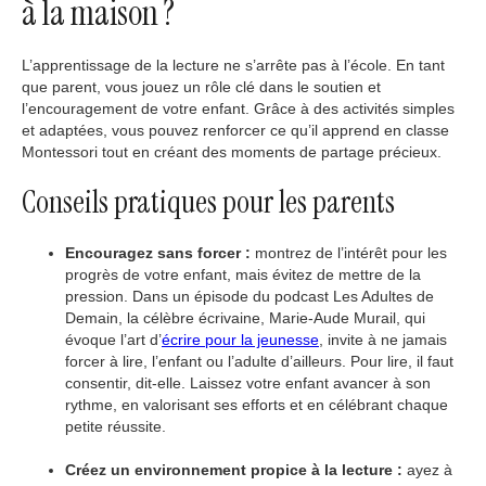
à la maison ?
L’apprentissage de la lecture ne s’arrête pas à l’école. En tant
que parent, vous jouez un rôle clé dans le soutien et
l’encouragement de votre enfant. Grâce à des activités simples
et adaptées, vous pouvez renforcer ce qu’il apprend en classe
Montessori tout en créant des moments de partage précieux.
Conseils pratiques pour les parents
Encouragez sans forcer :
montrez de l’intérêt pour les
progrès de votre enfant, mais évitez de mettre de la
pression. Dans un épisode du podcast Les Adultes de
Demain, la célèbre écrivaine, Marie-Aude Murail, qui
évoque l’art d’
écrire pour la jeunesse
, invite à ne jamais
forcer à lire, l’enfant ou l’adulte d’ailleurs. Pour lire, il faut
consentir, dit-elle. Laissez votre enfant avancer à son
rythme, en valorisant ses efforts et en célébrant chaque
petite réussite.
Créez un environnement propice à la lecture :
ayez à