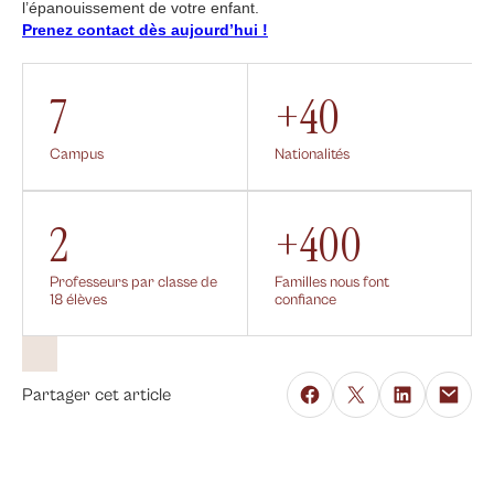
l’épanouissement de votre enfant.
Prenez contact dès aujourd’hui !
7
+40
Campus
Nationalités
2
+400
Professeurs par classe de
Familles nous font
18 élèves
confiance
Partager cet article