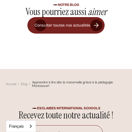
NOTRE BLOG
Vous pourriez aussi
aimer
Consulter toutes nos actualités
Apprendre à lire dès la maternelle grâce à la pédagogie
Accueil
Blog
Montessori
ESCLAIBES INTERNATIONAL SCHOOLS
Recevez toute notre actualité !
Français