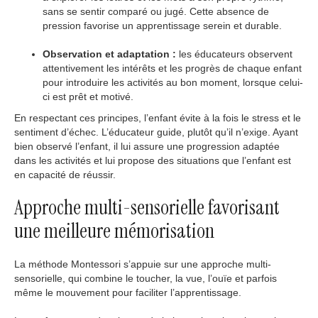
sans se sentir comparé ou jugé. Cette absence de
pression favorise un apprentissage serein et durable.
Observation et adaptation :
les éducateurs observent
attentivement les intérêts et les progrès de chaque enfant
pour introduire les activités au bon moment, lorsque celui-
ci est prêt et motivé.
En respectant ces principes, l’enfant évite à la fois le stress et le
sentiment d’échec. L’éducateur guide, plutôt qu’il n’exige. Ayant
bien observé l’enfant, il lui assure une progression adaptée
dans les activités et lui propose des situations que l’enfant est
en capacité de réussir.
Approche multi-sensorielle favorisant
une meilleure mémorisation
La méthode Montessori s’appuie sur une approche multi-
sensorielle, qui combine le toucher, la vue, l’ouïe et parfois
même le mouvement pour faciliter l’apprentissage.