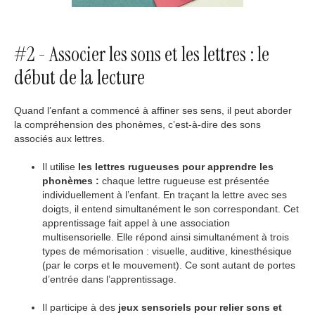
#2 - Associer les sons et les lettres : le
début de la lecture
Quand l’enfant a commencé à affiner ses sens, il peut aborder
la compréhension des phonèmes, c’est-à-dire des sons
associés aux lettres.
Il utilise
les lettres rugueuses pour apprendre les
phonèmes :
chaque lettre rugueuse est présentée
individuellement à l’enfant. En traçant la lettre avec ses
doigts, il entend simultanément le son correspondant. Cet
apprentissage fait appel à une association
multisensorielle. Elle répond ainsi simultanément à trois
types de mémorisation : visuelle, auditive, kinesthésique
(par le corps et le mouvement). Ce sont autant de portes
d’entrée dans l’apprentissage.
Il participe à des
jeux sensoriels pour relier sons et