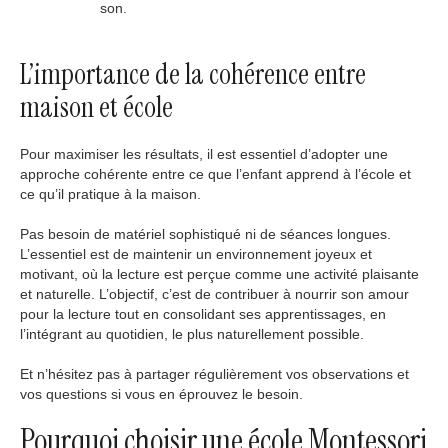
son.
L’importance de la cohérence entre
maison et école
Pour maximiser les résultats, il est essentiel d’adopter une
approche cohérente entre ce que l’enfant apprend à l’école et
ce qu’il pratique à la maison.
Pas besoin de matériel sophistiqué ni de séances longues.
L’essentiel est de maintenir un environnement joyeux et
motivant, où la lecture est perçue comme une activité plaisante
et naturelle. L’objectif, c’est de contribuer à nourrir son amour
pour la lecture tout en consolidant ses apprentissages, en
l’intégrant au quotidien, le plus naturellement possible.
Et n’hésitez pas à partager régulièrement vos observations et
vos questions si vous en éprouvez le besoin.
Pourquoi choisir une école Montessori