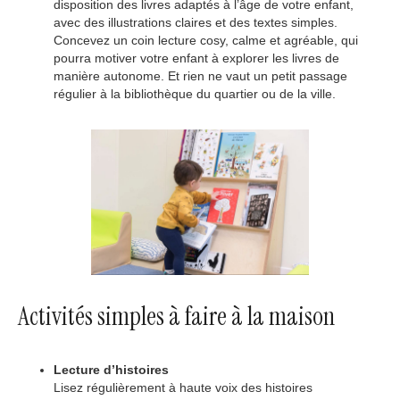
disposition des livres adaptés à l’âge de votre enfant,
avec des illustrations claires et des textes simples.
Concevez un coin lecture cosy, calme et agréable, qui
pourra motiver votre enfant à explorer les livres de
manière autonome. Et rien ne vaut un petit passage
régulier à la bibliothèque du quartier ou de la ville.
Activités simples à faire à la maison
Lecture d’histoires
Lisez régulièrement à haute voix des histoires