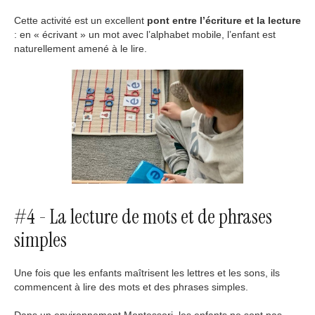
Cette activité est un excellent
pont entre l’écriture et la lecture
: en « écrivant » un mot avec l’alphabet mobile, l’enfant est
naturellement amené à le lire.
#4 - La lecture de mots et de phrases
simples
Une fois que les enfants maîtrisent les lettres et les sons, ils
commencent à lire des mots et des phrases simples.
Dans un environnement Montessori, les enfants ne sont pas