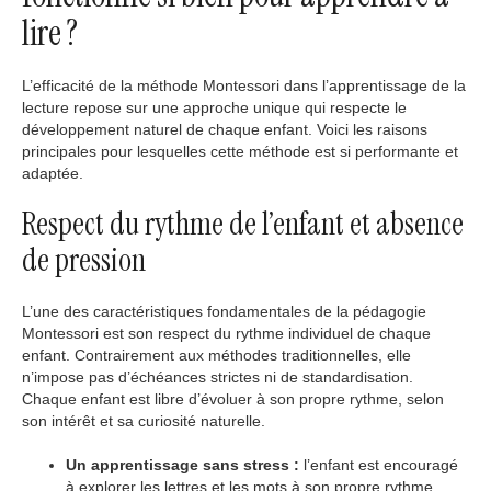
lire ?
L’efficacité de la méthode Montessori dans l’apprentissage de la
lecture repose sur une approche unique qui respecte le
développement naturel de chaque enfant. Voici les raisons
principales pour lesquelles cette méthode est si performante et
adaptée.
Respect du rythme de l’enfant et absence
de pression
L’une des caractéristiques fondamentales de la pédagogie
Montessori est son respect du rythme individuel de chaque
enfant. Contrairement aux méthodes traditionnelles, elle
n’impose pas d’échéances strictes ni de standardisation.
Chaque enfant est libre d’évoluer à son propre rythme, selon
son intérêt et sa curiosité naturelle.
Un apprentissage sans stress :
l’enfant est encouragé
à explorer les lettres et les mots à son propre rythme,