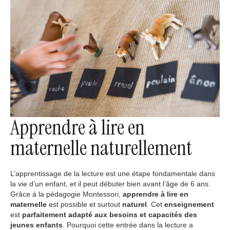
Apprendre à lire en
maternelle naturellement
L’apprentissage de la lecture est une étape fondamentale dans
la vie d’un enfant, et il peut débuter bien avant l’âge de 6 ans.
Grâce à la pédagogie Montessori,
apprendre à lire en
maternelle
est possible et surtout
naturel
. Cet
enseignement
est
parfaitement adapté aux besoins et capacités des
jeunes enfants
. Pourquoi cette entrée dans la lecture a