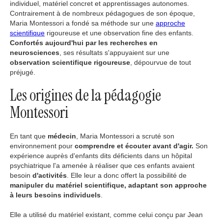
individuel, matériel concret et apprentissages autonomes.
Contrairement à de nombreux pédagogues de son époque,
Maria Montessori a fondé sa méthode sur une
approche
scientifique
rigoureuse et une observation fine des enfants.
Confortés aujourd'hui par les recherches en
neurosciences
, ses résultats s'appuyaient sur une
observation scientifique rigoureuse
, dépourvue de tout
préjugé.
Les origines de la pédagogie
Montessori
En tant que
médecin
, Maria Montessori a scruté son
environnement pour
comprendre et écouter avant d'agir.
Son
expérience auprès d'enfants dits déficients dans un hôpital
psychiatrique l'a amenée à réaliser que ces enfants avaient
besoin
d'activités
. Elle leur a donc offert la possibilité de
manipuler du matériel scientifique, adaptant son approche
à leurs besoins individuels
.
Elle a utilisé du matériel existant, comme celui conçu par Jean