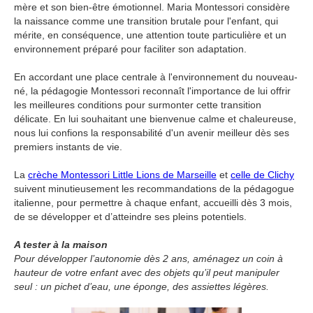
mère et son bien-être émotionnel. Maria Montessori considère
la naissance comme une transition brutale pour l'enfant, qui
mérite, en conséquence, une attention toute particulière et un
environnement préparé pour faciliter son adaptation.
En accordant une place centrale à l'environnement du nouveau-
né, la pédagogie Montessori reconnaît l'importance de lui offrir
les meilleures conditions pour surmonter cette transition
délicate. En lui souhaitant une bienvenue calme et chaleureuse,
nous lui confions la responsabilité d'un avenir meilleur dès ses
premiers instants de vie.
La
crèche Montessori Little Lions de Marseille
et
celle de Clichy
suivent minutieusement les recommandations de la pédagogue
italienne, pour permettre à chaque enfant, accueilli dès 3 mois,
de se développer et d’atteindre ses pleins potentiels.
A tester à la maison
Pour développer l’autonomie dès 2 ans, aménagez un coin à
hauteur de votre enfant avec des objets qu’il peut manipuler
seul : un pichet d’eau, une éponge, des assiettes légères.