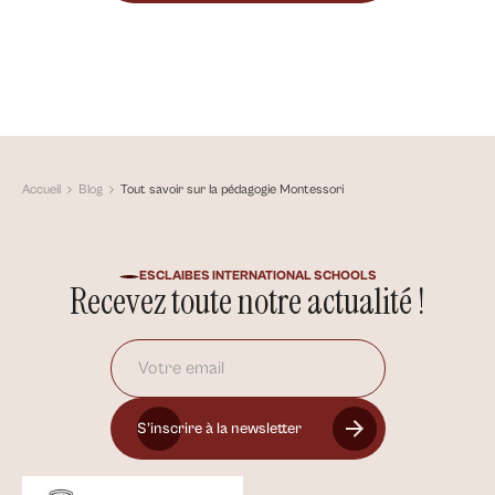
Accueil
Blog
Tout savoir sur la pédagogie Montessori
ESCLAIBES INTERNATIONAL SCHOOLS
Recevez toute notre actualité !
S’inscrire à la newsletter