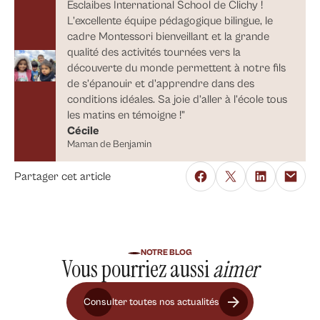
Esclaibes International School de Clichy !
L’excellente équipe pédagogique bilingue, le
cadre Montessori bienveillant et la grande
qualité des activités tournées vers la
découverte du monde permettent à notre fils
de s’épanouir et d'apprendre dans des
conditions idéales. Sa joie d’aller à l’école tous
les matins en témoigne !”
Cécile
Maman de Benjamin
Partager cet article
NOTRE BLOG
Vous pourriez aussi
aimer
Consulter toutes nos actualités