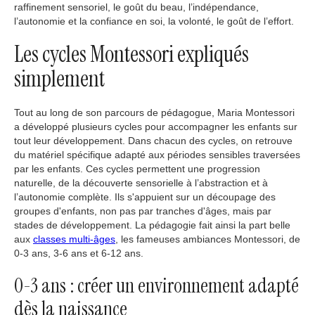
raffinement sensoriel, le goût du beau, l’indépendance,
l’autonomie et la confiance en soi, la volonté, le goût de l’effort.
Les cycles Montessori expliqués
simplement
Tout au long de son parcours de pédagogue, Maria Montessori
a développé plusieurs cycles pour accompagner les enfants sur
tout leur développement. Dans chacun des cycles, on retrouve
du matériel spécifique adapté aux périodes sensibles traversées
par les enfants. Ces cycles permettent une progression
naturelle, de la découverte sensorielle à l’abstraction et à
l’autonomie complète. Ils s'appuient sur un découpage des
groupes d'enfants, non pas par tranches d'âges, mais par
stades de développement. La pédagogie fait ainsi la part belle
aux
classes multi-âges
, les fameuses ambiances Montessori, de
0-3 ans, 3-6 ans et 6-12 ans.
0-3 ans : créer un environnement adapté
dès la naissance