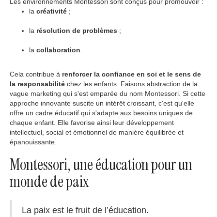
Les environnements Montessori sont conçus pour promouvoir :
la
créativité
;
la
résolution de problèmes
;
la
collaboration
.
Cela contribue à
renforcer la confiance en soi et le sens de
la responsabilité
chez les enfants. Faisons abstraction de la
vague marketing qui s'est emparée du nom Montessori. Si cette
approche innovante suscite un intérêt croissant, c'est qu'elle
offre un cadre éducatif qui s'adapte aux besoins uniques de
chaque enfant. Elle favorise ainsi leur développement
intellectuel, social et émotionnel de manière équilibrée et
épanouissante.
Montessori, une éducation pour un
monde de paix
La paix est le fruit de l’éducation.