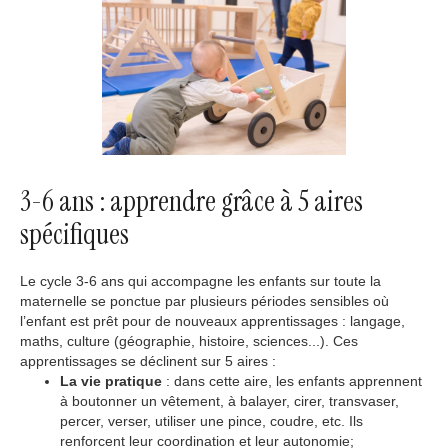
3-6 ans : apprendre grâce à 5 aires
spécifiques
Le cycle 3-6 ans qui accompagne les enfants sur toute la
maternelle se ponctue par plusieurs périodes sensibles où
l’enfant est prêt pour de nouveaux apprentissages : langage,
maths, culture (géographie, histoire, sciences...). Ces
apprentissages se déclinent sur 5 aires :
La vie pratique
: dans cette aire, les enfants apprennent
à boutonner un vêtement, à balayer, cirer, transvaser,
percer, verser, utiliser une pince, coudre, etc. Ils
renforcent leur coordination et leur autonomie;