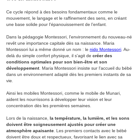
Ce cycle répond à des besoins fondamentaux comme le
mouvement, le langage et le raffinement des sens, en créant
une base solide pour l'épanouissement de l’enfant.
Dans la pédagogie Montessori, l'environnement du nouveau-né
revêt une importance capitale dès sa naissance. Maria
Montessori lui a même donné un nom : le
nido Montessori
. Au-
delà du simple confort physique, il s'agit de
créer des
conditions optimales pour son bien-être et son
développement
. Maria Montessori insiste sur l'accueil du bébé
dans un environnement adapté dès les premiers instants de sa
vie.
Ainsi les mobiles Montessori, comme le mobile de Munari,
aident les nourrissons à développer leur vision et leur
concentration dès les premières semaines.
Lors de la naissance,
la température, la lumière, et les sons
doivent être soigneusement ajustés pour créer une
atmosphère apaisante
. Les premiers contacts avec le bébé
doivent être doux et respectueux, favorisant le lien avec sa