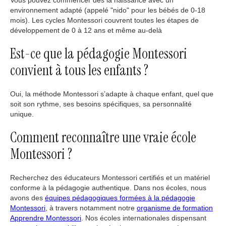
Vous pouvez commencer dès la naissance avec un
environnement adapté (appelé "nido" pour les bébés de 0-18
mois). Les cycles Montessori couvrent toutes les étapes de
développement de 0 à 12 ans et même au-delà
Est-ce que la pédagogie Montessori
convient à tous les enfants ?
Oui, la méthode Montessori s’adapte à chaque enfant, quel que
soit son rythme, ses besoins spécifiques, sa personnalité
unique.
Comment reconnaître une vraie école
Montessori ?
Recherchez des éducateurs Montessori certifiés et un matériel
conforme à la pédagogie authentique. Dans nos écoles, nous
avons des
équipes pédagogiques formées à la pédagogie
Montessori
, à travers notamment notre
organisme de formation
Apprendre Montessori
. Nos écoles internationales dispensant