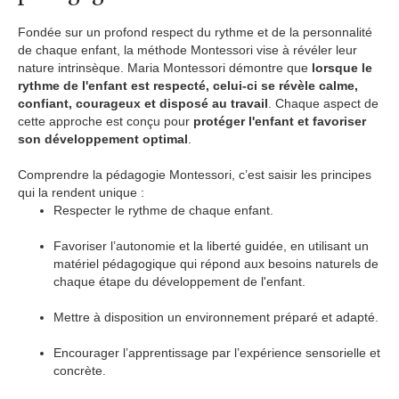
Fondée sur un profond respect du rythme et de la personnalité
de chaque enfant, la méthode Montessori vise à révéler leur
nature intrinsèque. Maria Montessori démontre que
lorsque le
rythme de l'enfant est respecté, celui-ci se révèle calme,
confiant, courageux et disposé au travail
. Chaque aspect de
cette approche est conçu pour
protéger l'enfant et favoriser
son développement optimal
.
Comprendre la pédagogie Montessori, c’est saisir les principes
qui la rendent unique :
Respecter le rythme de chaque enfant.
Favoriser l’autonomie et la liberté guidée, en utilisant un
matériel pédagogique qui répond aux besoins naturels de
chaque étape du développement de l'enfant.
Mettre à disposition un environnement préparé et adapté.
Encourager l’apprentissage par l’expérience sensorielle et
concrète.