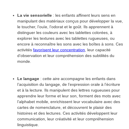
La vie sensorielle
: les enfants affinent leurs sens en
manipulant des matériaux conçus pour développer la vue,
le toucher, l’ouïe, l’odorat et le goût. Ils apprennent à
distinguer les couleurs avec les tablettes colorées, à
explorer les textures avec les tablettes rugueuses, ou
encore à reconnaître les sons avec les boîtes à sons. Ces
activités
favorisent leur concentration
, leur capacité
d’observation et leur compréhension des subtilités du
monde.
Le langage
: cette aire accompagne les enfants dans
l’acquisition du langage, de l’expression orale à l’écriture
et à la lecture. Ils manipulent des lettres rugueuses pour
apprendre leur forme et leur son, forment des mots avec
l’alphabet mobile, enrichissent leur vocabulaire avec des
cartes de nomenclature, et découvrent le plaisir des
histoires et des lectures. Ces activités développent leur
communication, leur créativité et leur compréhension
linguistique.