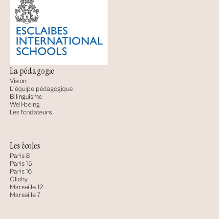
La pédagogie
Vision
L'équipe pédagogique
Bilinguisme
Well-being
Les fondateurs
Les écoles
Paris 8
Paris 15
Paris 16
Clichy
Marseille 12
Marseille 7