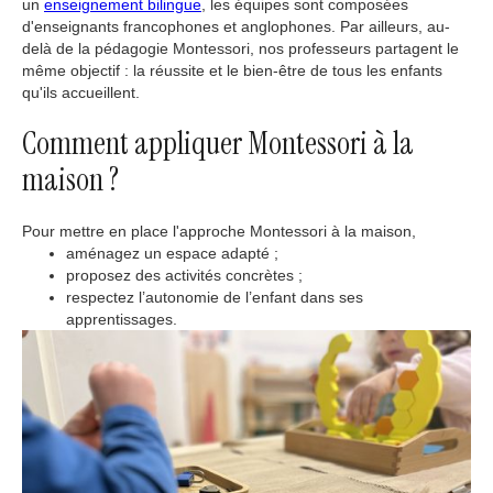
un
enseignement bilingue
, les équipes sont composées
d'enseignants francophones et anglophones. Par ailleurs, au-
delà de la pédagogie Montessori, nos professeurs partagent le
même objectif : la réussite et le bien-être de tous les enfants
qu'ils accueillent.
Comment appliquer Montessori à la
maison ?
Pour mettre en place l'approche Montessori à la maison,
aménagez un espace adapté ;
proposez des activités concrètes ;
respectez l’autonomie de l’enfant dans ses
apprentissages.