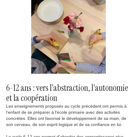
6-12 ans : vers l'abstraction, l'autonomie
et la coopération
Les enseignements proposés au cycle précédent ont permis à
l'enfant de se préparer à l'école primaire avec des activités
concrètes. Elles ont favorisé le développement de sa main, de
son cerveau, de son esprit logique et de sa confiance en lui.
Le cycle 6-12 ans permet d'aborder des apprentissages plus