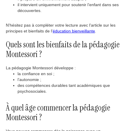
il intervient uniquement pour soutenir l’enfant dans ses
découvertes.
N'hésitez pas à compléter votre lecture avec l'article sur les
principes et bienfaits de l'
éducation bienveillante
.
Quels sont les bienfaits de la pédagogie
Montessori ?
La pédagogie Montessori développe :
la confiance en soi ;
l’autonomie ;
des compétences durables tant académiques que
psychosociales.
À quel âge commencer la pédagogie
Montessori ?