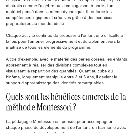
abstraits comme l'algèbre ou la conjugaison, à partir d'un
matériel pensé dans la même dynamique. Il renforce les
compétences logiques et créatives grâce à des exercices
préparatoires au monde adulte.
Chaque activité continue de proposer à l'enfant une difficulté à
la fois pour l'amener progressivement et durablement vers la
maîtrise de tous les éléments du programme.
A titre d'exemple, avec le matériel des perles dorées, les enfants
apprennent à réaliser des divisions complexes tout en
visualisant la répartition des quantités. Quant au cube du
binôme, longuement manipulé entre 3 et 6 ans, il devient le
support d'apprentissage des identités remarquables.
Quels sont les bénéfices concrets de la
méthode Montessori ?
La pédagogie Montessori est pensée pour accompagner
chaque phase de développement de l’enfant, en harmonie avec