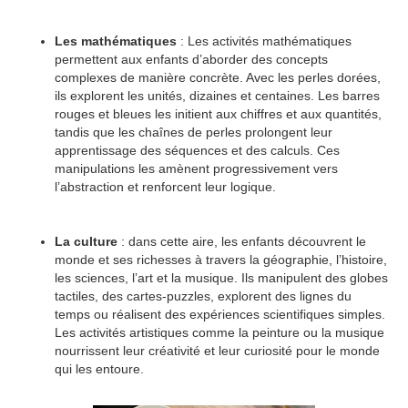
Les mathématiques
: Les activités mathématiques
permettent aux enfants d’aborder des concepts
complexes de manière concrète. Avec les perles dorées,
ils explorent les unités, dizaines et centaines. Les barres
rouges et bleues les initient aux chiffres et aux quantités,
tandis que les chaînes de perles prolongent leur
apprentissage des séquences et des calculs. Ces
manipulations les amènent progressivement vers
l’abstraction et renforcent leur logique.
La culture
: dans cette aire, les enfants découvrent le
monde et ses richesses à travers la géographie, l’histoire,
les sciences, l’art et la musique. Ils manipulent des globes
tactiles, des cartes-puzzles, explorent des lignes du
temps ou réalisent des expériences scientifiques simples.
Les activités artistiques comme la peinture ou la musique
nourrissent leur créativité et leur curiosité pour le monde
qui les entoure.