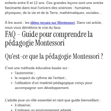
enfants entre 6 et 12 ans. Ces grandes leçons sont une entrée
fascinante dans tout l'univers des sciences : humaines,
physiques, de la vie et de la Terre, mathématiques, sociales...
À lire aussi : les
idées reçues sur Montessori
. Dans cet article,
nous vous démêlons le vrai du faux.
FAQ - Guide pour comprendre la
pédagogie Montessori
Qu’est-ce que la pédagogie Montessori ?
C’est une méthode éducative basée sur :
l’autonomie ;
le respect du rythme de l’enfant ;
l’utilisation d’un matériel pédagogique conçu pour
accompagner son développement.
L’adulte joue un rôle essentiel en tant que guide bienveillant :
il observe;
il prépare un environnement adapté ;