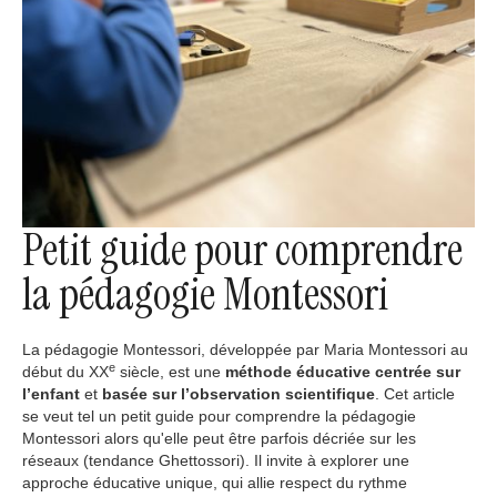
Petit guide pour comprendre
la pédagogie Montessori
La pédagogie Montessori, développée par Maria Montessori au
e
début du XX
siècle, est une
méthode éducative centrée sur
l’enfant
et
basée sur l’observation scientifique
. Cet article
se veut tel un petit guide pour comprendre la pédagogie
Montessori alors qu'elle peut être parfois décriée sur les
réseaux (tendance Ghettossori). Il invite à explorer une
approche éducative unique, qui allie respect du rythme