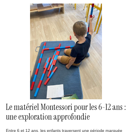
Le matériel Montessori pour les 6-12 ans :
une exploration approfondie
Entre 6 et 12 ans, les enfants traversent une période marquée