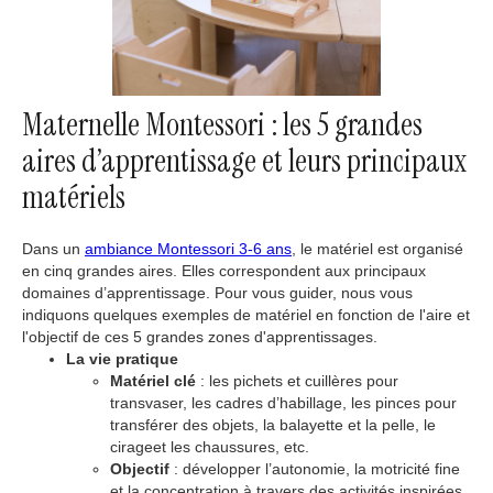
Maternelle Montessori : les 5 grandes
aires d’apprentissage et leurs principaux
matériels
Dans un
ambiance Montessori 3-6 ans
, le matériel est organisé
en cinq grandes aires. Elles correspondent aux principaux
domaines d’apprentissage. Pour vous guider, nous vous
indiquons quelques exemples de matériel en fonction de l'aire et
l'objectif de ces 5 grandes zones d'apprentissages.
La vie pratique
Matériel clé
: les pichets et cuillères pour
transvaser, les cadres d’habillage, les pinces pour
transférer des objets, la balayette et la pelle, le
cirageet les chaussures, etc.
Objectif
: développer l’autonomie, la motricité fine
et la concentration à travers des activités inspirées