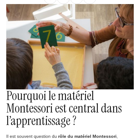
Pourquoi le matériel
Montessori est central dans
l’apprentissage ?
Il est souvent question du
rôle du matériel Montessori
,