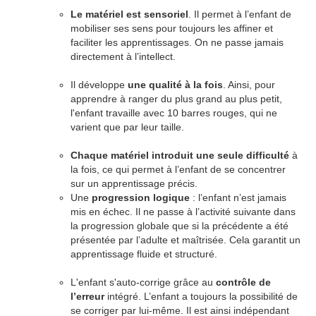
Le matériel est sensoriel
. Il permet à l’enfant de
mobiliser ses sens pour toujours les affiner et
faciliter les apprentissages. On ne passe jamais
directement à l’intellect.
Il développe
une qualité à la fois
. Ainsi, pour
apprendre à ranger du plus grand au plus petit,
l'enfant travaille avec 10 barres rouges, qui ne
varient que par leur taille.
Chaque matériel introduit une seule difficulté
à
la fois, ce qui permet à l’enfant de se concentrer
sur un apprentissage précis.
Une
progression logique
: l’enfant n’est jamais
mis en échec. Il ne passe à l’activité suivante dans
la progression globale que si la précédente a été
présentée par l’adulte et maîtrisée. Cela garantit un
apprentissage fluide et structuré.
L'enfant s'auto-corrige grâce au
contrôle de
l’erreur
intégré. L’enfant a toujours la possibilité de
se corriger par lui-même. Il est ainsi indépendant