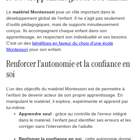
Le
matériel Montessori
joue un rôle important dans le
développement global de l’enfant. Il ne s’agit pas seulement
d’outils pédagogiques, mais de supports minutieusement
conçus. Ils accompagnent chaque enfant dans son
apprentissage, en respectant son individualité et ses besoins.
C'est un des
bénéfices en faveur du choix d'une école
Montessori
pour son enfant.
Renforcer l’autonomie et la confiance en
soi
L’un des objectifs du matériel Montessori est de permettre à
l’enfant de devenir acteur de son propre apprentissage. En
manipulant le matériel, il explore, expérimente et apprend par
lui-même.
Apprendre seul
: grâce au contrôle de l’erreur intégré
dans le matériel, l’enfant peut identifier ses erreurs et les
corriger sans l’intervention de l’adulte.
Renforcer la confiance en soi
: cette autonomie donne