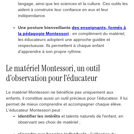
langage, ainsi que les sciences et la culture. Ces outils les
aident à construire leur confiance en eux et leur
indépendance.
Une posture bienveillante
des enseignants, formés à
la pédagogie Montessori
: en complément du matériel,
les éducateurs adoptent une approche guidée et
respectueuse. Ils permettent à chaque enfant
d’apprendre à son propre rythme.
Le matériel Montessori, un outil
d’observation pour l’éducateur
Le matériel Montessori ne bénéficie pas uniquement aux
enfants, il constitue aussi un outil précieux pour l’éducateur. Il lui
permet de mieux comprendre et accompagner chaque élève.
L'éducateur Montessori peut :
identifier les intérêts
et talents naturels de l'enfant, en
observant ses choix de matériel ;
répondre aux besoins individuels
: l’utilisation du