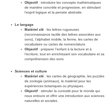
Objectif
: introduire les concepts mathématiques
de manière concrète et progressive, en stimulant
l’esprit logique et la pensée abstraite.
Le langage
Matériel clé
: les lettres rugueuses
(reconnaissance tactile des lettres associées aux
sons), l’alphabet mobile, la ferme, les cartes de
vocabulaire ou cartes de nomenclature.
Objectif
: préparer l’enfant à la lecture et à
l’écriture, tout en enrichissant son vocabulaire et sa
compréhension des sons.
Sciences et culture
Matériel clé
: les cartes de géographie, les puzzles
de zoologie (animaux), le matériel pour les
expériences botaniques ou physiques.
Objectif
: stimuler la curiosité pour le monde qui
nous entoure et offrir une introduction aux sciences
naturelles et sociales.