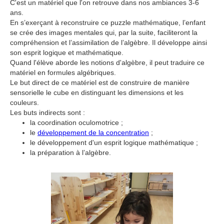
C'est un matériel que l'on retrouve dans nos ambiances 3-6
ans.
En s’exerçant à reconstruire ce puzzle mathématique, l’enfant
se crée des images mentales qui, par la suite, faciliteront la
compréhension et l’assimilation de l’algèbre. Il développe ainsi
son esprit logique et mathématique.
Quand l'élève aborde les notions d'algèbre, il peut traduire ce
matériel en formules algébriques.
Le but direct de ce matériel est de construire de manière
sensorielle le cube en distinguant les dimensions et les
couleurs.
Les buts indirects sont :
la coordination oculomotrice ;
le
développement de la concentration
;
le développement d'un esprit logique mathématique ;
la préparation à l’algèbre.