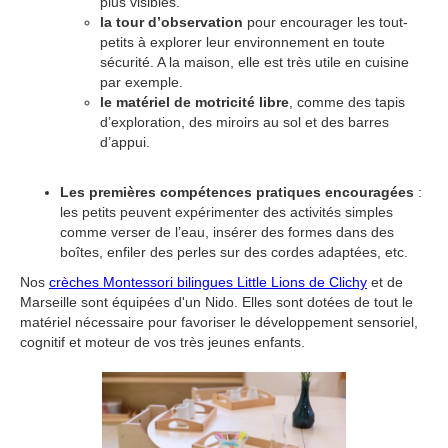
plus visibles.
la tour d’observation
pour encourager les tout-
petits à explorer leur environnement en toute
sécurité. A la maison, elle est très utile en cuisine
par exemple.
le matériel de motricité libre
, comme des tapis
d’exploration, des miroirs au sol et des barres
d’appui.
Les premières compétences pratiques encouragées
:
les petits peuvent expérimenter des activités simples
comme verser de l’eau, insérer des formes dans des
boîtes, enfiler des perles sur des cordes adaptées, etc.
Nos
crèches Montessori bilingues Little Lions de Clichy
et de
Marseille sont équipées d'un Nido. Elles sont dotées de tout le
matériel nécessaire pour favoriser le développement sensoriel,
cognitif et moteur de vos très jeunes enfants.