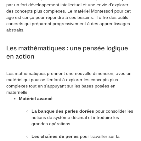
par un fort développement intellectuel et une envie d’explorer
des concepts plus complexes. Le matériel Montessori pour cet
âge est conçu pour répondre à ces besoins. Il offre des outils
concrets qui préparent progressivement à des apprentissages
abstraits.
Les mathématiques : une pensée logique
en action
Les mathématiques prennent une nouvelle dimension, avec un
matériel qui pousse l’enfant à explorer les concepts plus
complexes tout en s’appuyant sur les bases posées en
maternelle.
Matériel avancé
:
La banque des perles dorées
pour consolider les
notions de système décimal et introduire les
grandes opérations.
Les chaînes de perles
pour travailler sur la