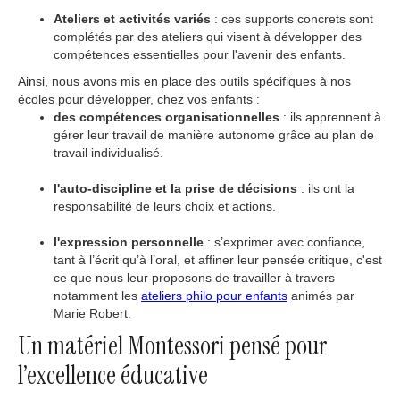
Ateliers et activités variés
: ces supports concrets sont
complétés par des ateliers qui visent à développer des
compétences essentielles pour l'avenir des enfants.
Ainsi, nous avons mis en place des outils spécifiques à nos
écoles pour développer, chez vos enfants :
des compétences organisationnelles
: ils apprennent à
gérer leur travail de manière autonome grâce au plan de
travail individualisé.
l'auto-discipline et la prise de décisions
: ils ont la
responsabilité de leurs choix et actions.
l'expression personnelle
: s’exprimer avec confiance,
tant à l’écrit qu’à l’oral, et affiner leur pensée critique, c'est
ce que nous leur proposons de travailler à travers
notamment les
ateliers philo pour enfants
animés par
Marie Robert.
Un matériel Montessori pensé pour
l’excellence éducative