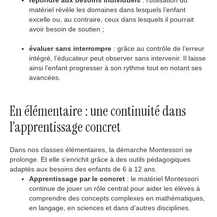
matériel révèle les domaines dans lesquels l’enfant
excelle ou, au contraire, ceux dans lesquels il pourrait
avoir besoin de soutien ;
évaluer sans interrompre
: grâce au contrôle de l’erreur
intégré, l’éducateur peut observer sans intervenir. Il laisse
ainsi l’enfant progresser à son rythme tout en notant ses
avancées.
En élémentaire : une continuité dans
l’apprentissage concret
Dans nos classes élémentaires, la démarche Montessori se
prolonge. Et elle s’enrichit grâce à des outils pédagogiques
adaptés aux besoins des enfants de 6 à 12 ans.
Apprentissage par le concret
: le matériel Montessori
continue de jouer un rôle central pour aider les élèves à
comprendre des concepts complexes en mathématiques,
en langage, en sciences et dans d’autres disciplines.