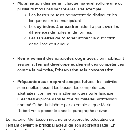
Mobilisation des sens
: chaque matériel sollicite une ou
plusieurs modalités sensorielles. Par exemple :
Les
barres rouges
permettent de distinguer les
longueurs en les manipulant.
Les
cylindres à encastrer
aident à percevoir les
différences de tailles et de formes.
Les
tablettes de toucher
affinent la distinction
entre lisse et rugueux.
Renforcement des capacités cognitives
: en mobilisant
ses sens, l’enfant développe également des compétences
comme la mémoire, l’observation et la concentration.
Préparation aux apprentissages futurs
: les activités
sensorielles posent les bases des compétences
abstraites, comme les mathématiques ou le langage.
C'est très explicite dans le rôle du matériel Montessori
nommé Cube du binôme par exemple et que Marie
Robert vous présente dans le paragraphe suivant.
Le matériel Montessori incarne une approche éducative où
l’enfant devient le principal acteur de son apprentissage. En