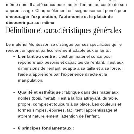
même nom. Il a été conçu pour mettre l’enfant au centre de son
apprentissage. Chaque élément est soigneusement pensé pour
encourager l’exploration, l’autonomie et le plaisir de
découvrir par soi-même
.
Définition et caractéristiques générales
Le matériel Montessori se distingue par ses spécificités qui le
rendent unique et particulièrement adapté aux enfants :
L’enfant au centre
: c'est un matériel conçu pour
répondre aux besoins et capacités de l’enfant. Il est aux
dimensions de l'enfant, adapté à sa taille et à sa force. Il
l'aide à apprendre par l’expérience directe et la
manipulation.
Qualité et esthétique
: fabriqué dans des matériaux
nobles (bois, métal), il est à la fois attrayant, durable,
propre, complet et toujours à sa place. Les couleurs et
formes simples, épurées, facilitent l’apprentissage et
attirent naturellement l’attention de l’enfant.
6 principes fondamentaux
: