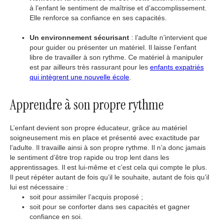
à l’enfant le sentiment de maîtrise et d’accomplissement.
Elle renforce sa confiance en ses capacités.
Un environnement sécurisant
: l’adulte n’intervient que
pour guider ou présenter un matériel. Il laisse l’enfant
libre de travailler à son rythme. Ce matériel à manipuler
est par ailleurs très rassurant pour les
enfants expatriés
qui intègrent une nouvelle école
.
Apprendre à son propre rythme
L’enfant devient son propre éducateur, grâce au matériel
soigneusement mis en place et présenté avec exactitude par
l’adulte. Il travaille ainsi à son propre rythme. Il n’a donc jamais
le sentiment d’être trop rapide ou trop lent dans les
apprentissages. Il est lui-même et c’est cela qui compte le plus.
Il peut répéter autant de fois qu’il le souhaite, autant de fois qu’il
lui est nécessaire :
soit pour assimiler l’acquis proposé ;
soit pour se conforter dans ses capacités et gagner
confiance en soi.