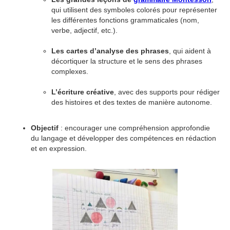
qui utilisent des symboles colorés pour représenter
les différentes fonctions grammaticales (nom,
verbe, adjectif, etc.).
Les cartes d’analyse des phrases
, qui aident à
décortiquer la structure et le sens des phrases
complexes.
L’écriture créative
, avec des supports pour rédiger
des histoires et des textes de manière autonome.
Objectif
: encourager une compréhension approfondie
du langage et développer des compétences en rédaction
et en expression.