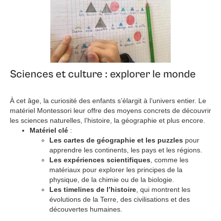
Sciences et culture : explorer le monde
À cet âge, la curiosité des enfants s’élargit à l’univers entier. Le
matériel Montessori leur offre des moyens concrets de découvrir
les sciences naturelles, l’histoire, la géographie et plus encore.
Matériel clé
:
Les cartes de géographie et les puzzles
pour
apprendre les continents, les pays et les régions.
Les expériences scientifiques
, comme les
matériaux pour explorer les principes de la
physique, de la chimie ou de la biologie.
Les timelines de l’histoire
, qui montrent les
évolutions de la Terre, des civilisations et des
découvertes humaines.