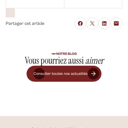
Partager cet article
NOTRE BLOG
Vous pourriez aussi
aimer
Consulter toutes nos actualités