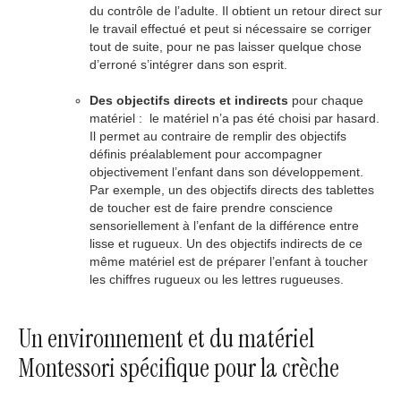
du contrôle de l’adulte. Il obtient un retour direct sur
le travail effectué et peut si nécessaire se corriger
tout de suite, pour ne pas laisser quelque chose
d’erroné s’intégrer dans son esprit.
Des objectifs directs et indirects
pour chaque
matériel : le matériel n’a pas été choisi par hasard.
Il permet au contraire de remplir des objectifs
définis préalablement pour accompagner
objectivement l’enfant dans son développement.
Par exemple, un des objectifs directs des tablettes
de toucher est de faire prendre conscience
sensoriellement à l’enfant de la différence entre
lisse et rugueux. Un des objectifs indirects de ce
même matériel est de préparer l’enfant à toucher
les chiffres rugueux ou les lettres rugueuses.
Un environnement et du matériel
Montessori spécifique pour la crèche