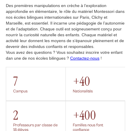
Des premières manipulations en crèche à l’exploration
approfondie en élémentaire, le rôle du matériel Montessori dans
nos écoles bilingues internationales sur Paris, Clichy et
Marseille, est essentiel. Il incarne une pédagogie de l’autonomie
et de l’adaptation. Chaque outil est soigneusement conçu pour
nourrir la curiosité naturelle des enfants. Chaque matériel et
activité leur donnent les moyens de s’épanouir pleinement et de
devenir des individus confiants et responsables.
Vous avez des questions ? Vous souhaitez inscrire votre enfant
dan une de nos écoles bilingues ?
Contactez-nous
!
7
+40
Campus
Nationalités
2
+400
Professeurs par classe de
Familles nous font
18 élèves
confiance