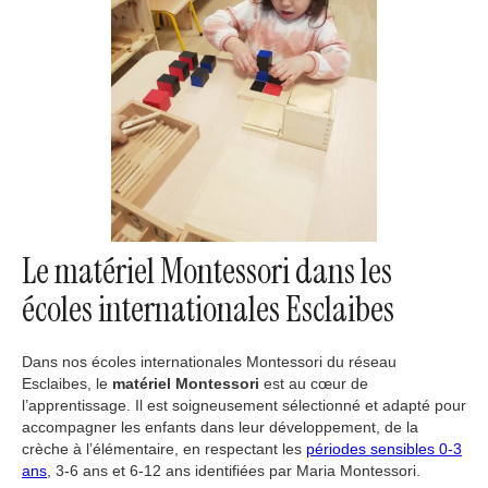
Le matériel Montessori dans les
écoles internationales Esclaibes
Dans nos écoles internationales Montessori du réseau
Esclaibes, le
matériel Montessori
est au cœur de
l’apprentissage. Il est soigneusement sélectionné et adapté pour
accompagner les enfants dans leur développement, de la
crèche à l’élémentaire, en respectant les
périodes sensibles 0-3
ans
, 3-6 ans et 6-12 ans identifiées par Maria Montessori.