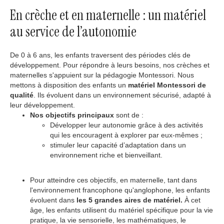
En crèche et en maternelle : un matériel
au service de l’autonomie
De 0 à 6 ans, les enfants traversent des périodes clés de
développement. Pour répondre à leurs besoins, nos crèches et
maternelles s'appuient sur la pédagogie Montessori. Nous
mettons à disposition des enfants un
matériel Montessori de
qualité
. Ils évoluent dans un environnement sécurisé, adapté à
leur développement.
Nos objectifs principaux
sont de :
Développer leur autonomie grâce à des activités
qui les encouragent à explorer par eux-mêmes ;
stimuler leur capacité d’adaptation dans un
environnement riche et bienveillant.
Pour atteindre ces objectifs, en maternelle, tant dans
l'environnement francophone qu'anglophone, les enfants
évoluent dans
les 5 grandes aires de matériel.
À cet
âge, les enfants utilisent du matériel spécifique pour la vie
pratique, la vie sensorielle, les mathématiques, le