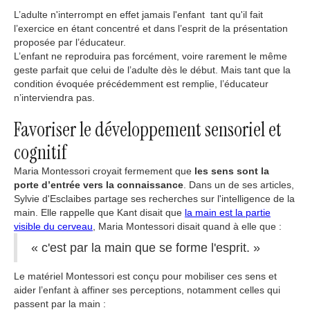
L’adulte n'interrompt en effet jamais l'enfant tant qu'il fait
l’exercice en étant concentré et dans l’esprit de la présentation
proposée par l’éducateur.
L’enfant ne reproduira pas forcément, voire rarement le même
geste parfait que celui de l’adulte dès le début. Mais tant que la
condition évoquée précédemment est remplie, l’éducateur
n’interviendra pas.
Favoriser le développement sensoriel et
cognitif
Maria Montessori croyait fermement que
les sens sont la
porte d’entrée vers la connaissance
. Dans un de ses articles,
Sylvie d'Esclaibes partage ses recherches sur l'intelligence de la
main. Elle rappelle que Kant disait que
la main est la partie
visible du cerveau
, Maria Montessori disait quand à elle que :
« c'est par la main que se forme l'esprit. »
Le matériel Montessori est conçu pour mobiliser ces sens et
aider l’enfant à affiner ses perceptions, notamment celles qui
passent par la main :