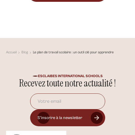
Accueil
Blog
Le plan de travail scolaire : un outil clé pour apprendre
ESCLAIBES INTERNATIONAL SCHOOLS
Recevez toute notre actualité !
S’inscrire à la newsletter