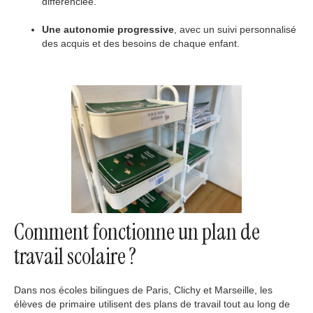
différenciée.
Une autonomie progressive
, avec un suivi personnalisé
des acquis et des besoins de chaque enfant.
Comment fonctionne un plan de
travail scolaire ?
Dans nos écoles bilingues de Paris, Clichy et Marseille, les
élèves de primaire utilisent des plans de travail tout au long de