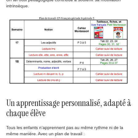
intrinsèque.
Un apprentissage personnalisé, adapté à
chaque élève
Tous les enfants n’apprennent pas au même rythme ni de la
même manière. Avec un plan de travail :