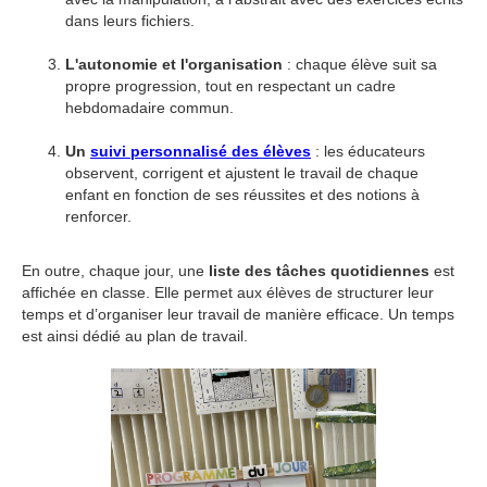
dans leurs fichiers.
L'autonomie et l'organisation
: chaque élève suit sa
propre progression, tout en respectant un cadre
hebdomadaire commun.
Un
suivi personnalisé des élèves
: les éducateurs
observent, corrigent et ajustent le travail de chaque
enfant en fonction de ses réussites et des notions à
renforcer.
En outre, chaque jour, une
liste des tâches quotidiennes
est
affichée en classe. Elle permet aux élèves de structurer leur
temps et d’organiser leur travail de manière efficace. Un temps
est ainsi dédié au plan de travail.