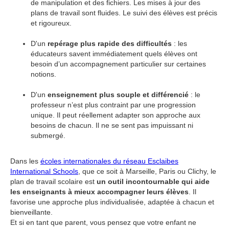
de manipulation et des fichiers. Les mises à jour des
plans de travail sont fluides. Le suivi des élèves est précis
et rigoureux.
D'un
repérage plus rapide des difficultés
: les
éducateurs savent immédiatement quels élèves ont
besoin d’un accompagnement particulier sur certaines
notions.
D'un
enseignement plus souple et différencié
: le
professeur n’est plus contraint par une progression
unique. Il peut réellement adapter son approche aux
besoins de chacun. Il ne se sent pas impuissant ni
submergé.
Dans les
écoles internationales du réseau Esclaibes
International Schools
, que ce soit à Marseille, Paris ou Clichy, le
plan de travail scolaire est
un outil incontournable qui aide
les enseignants à mieux accompagner leurs élèves
. Il
favorise une approche plus individualisée, adaptée à chacun et
bienveillante.
Et si en tant que parent, vous pensez que votre enfant ne