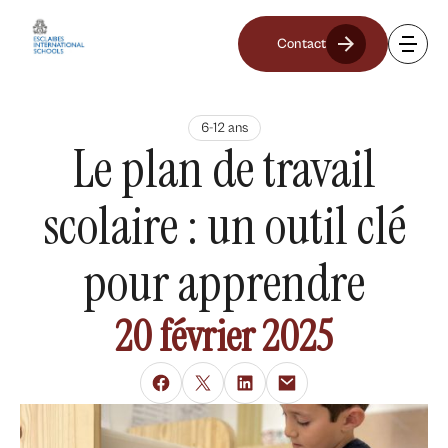
Contact
6-12 ans
Le plan de travail
scolaire : un outil clé
pour apprendre
20 février 2025