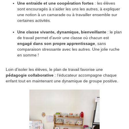
Une entraide et une coopération fortes
: les élèves
sont encouragés à s’aider les uns les autres, à expliquer
une notion à un camarade ou à travailler ensemble sur
certaines activités.
Une classe vivante, dynamique, bienveillante
: le plan
de travail permet d’avoir une classe où chacun est
engagé dans son propre apprentissage
, sans
comparaison stressante avec les autres. Une jolie ruche
en somme !
Loin d’isoler les élèves, le plan de travail favorise une
pédagogie collaborative
: l’éducateur accompagne chaque
enfant tout en maintenant une dynamique de groupe positive.