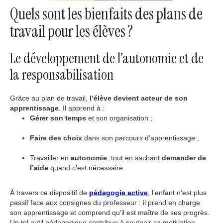
Quels sont les bienfaits des plans de
travail pour les élèves ?
Le développement de l’autonomie et de
la responsabilisation
Grâce au plan de travail,
l’élève devient acteur de son
apprentissage
. Il apprend à :
Gérer son temps
et son organisation ;
Faire des choix
dans son parcours d’apprentissage ;
Travailler en
autonomie
, tout en sachant
demander de
l’aide
quand c’est nécessaire.
À travers ce dispositif de
pédagogie active
, l’enfant n’est plus
passif face aux consignes du professeur : il prend en charge
son apprentissage et comprend qu’il est maître de ses progrès.
Un tel outil pédagogique contribue à soutenir sa motivation