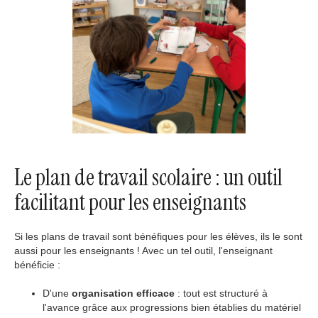
Le plan de travail scolaire : un outil
facilitant pour les enseignants
Si les plans de travail sont bénéfiques pour les élèves, ils le sont
aussi pour les enseignants ! Avec un tel outil, l'enseignant
bénéficie :
D'une
organisation efficace
: tout est structuré à
l'avance grâce aux progressions bien établies du matériel