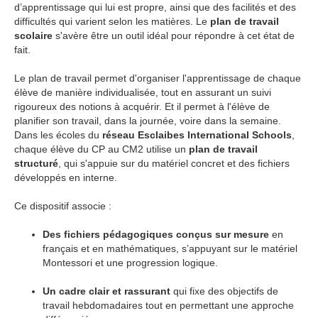
d’apprentissage qui lui est propre, ainsi que des facilités et des
difficultés qui varient selon les matières. Le
plan de travail
scolaire
s'avère être un outil idéal pour répondre à cet état de
fait.
Le plan de travail permet d'organiser l'apprentissage de chaque
élève de manière individualisée, tout en assurant un suivi
rigoureux des notions à acquérir. Et il permet à l'élève de
planifier son travail, dans la journée, voire dans la semaine.
Dans les écoles du
réseau Esclaibes International Schools
,
chaque élève du CP au CM2 utilise un
plan de travail
structuré
, qui s'appuie sur du matériel concret et des fichiers
développés en interne.
Ce dispositif associe :
Des fichiers pédagogiques conçus sur mesure
en
français et en mathématiques, s’appuyant sur le matériel
Montessori et une progression logique.
Un cadre clair et rassurant
qui fixe des objectifs de
travail hebdomadaires tout en permettant une approche