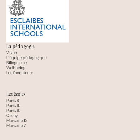
La pédagogie
Vision
L'équipe pédagogique
Bilinguisme
Well-being
Les fondateurs
Les écoles
Paris 8
Paris 15
Paris 16
Clichy
Marseille 12
Marseille 7