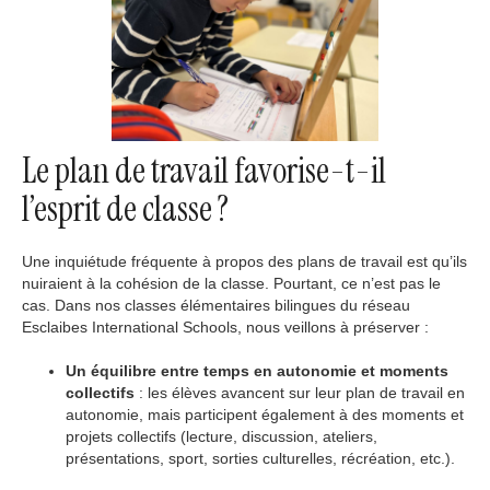
Le plan de travail favorise-t-il
l’esprit de classe ?
Une inquiétude fréquente à propos des plans de travail est qu’ils
nuiraient à la cohésion de la classe. Pourtant, ce n’est pas le
cas. Dans nos classes élémentaires bilingues du réseau
Esclaibes International Schools, nous veillons à préserver :
Un équilibre entre temps en autonomie et moments
collectifs
: les élèves avancent sur leur plan de travail en
autonomie, mais participent également à des moments et
projets collectifs (lecture, discussion, ateliers,
présentations, sport, sorties culturelles, récréation, etc.).