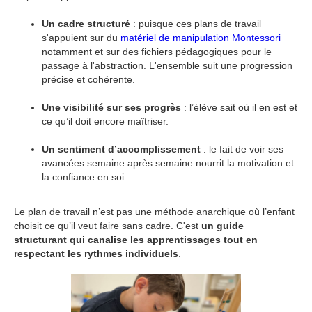
Un cadre structuré
: puisque ces plans de travail
s'appuient sur du
matériel de manipulation Montessori
notamment et sur des fichiers pédagogiques pour le
passage à l'abstraction. L'ensemble suit une progression
précise et cohérente.
Une visibilité sur ses progrès
: l’élève sait où il en est et
ce qu’il doit encore maîtriser.
Un sentiment d’accomplissement
: le fait de voir ses
avancées semaine après semaine nourrit la motivation et
la confiance en soi.
Le plan de travail n’est pas une méthode anarchique où l’enfant
choisit ce qu’il veut faire sans cadre. C'est
un guide
structurant qui canalise les apprentissages tout en
respectant les rythmes individuels
.