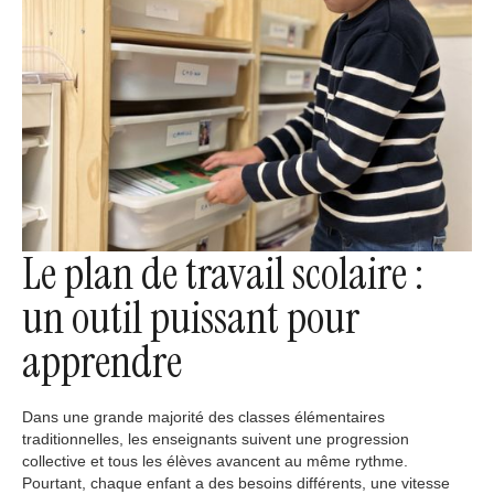
Le plan de travail scolaire :
un outil puissant pour
apprendre
Dans une grande majorité des classes élémentaires
traditionnelles, les enseignants suivent une progression
collective et tous les élèves avancent au même rythme.
Pourtant, chaque enfant a des besoins différents, une vitesse