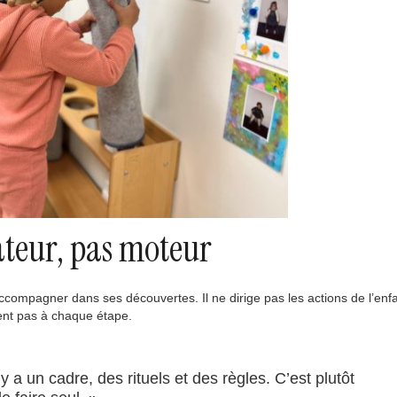
itateur, pas moteur
’accompagner dans ses découvertes. Il ne dirige pas les actions de l’enfan
ient pas à chaque étape.
l y a un cadre, des rituels et des règles. C’est plutôt