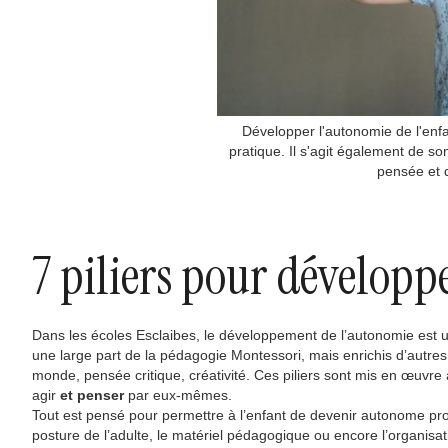
Développer l'autonomie de l'en
pratique. Il s'agit également de 
pensée et d
7 piliers pour développ
Dans les écoles Esclaibes, le développement de l’autonomie est u
une large part de la pédagogie Montessori, mais enrichis d’autres 
monde, pensée critique, créativité. Ces piliers sont mis en œuvr
agir
et penser
par eux-mêmes.
Tout est pensé pour permettre à l’enfant de devenir autonome pro
posture de l’adulte, le matériel pédagogique ou encore l’organisa