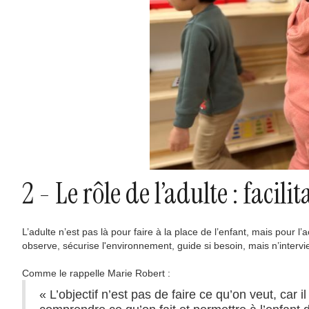
2 - Le rôle de l’adulte : facil
L’adulte n’est pas là pour faire à la place de l’enfant, mais pour l
observe, sécurise l'environnement, guide si besoin, mais n’interv
Comme le rappelle Marie Robert :
« L’objectif n’est pas de faire ce qu’on veut, car i