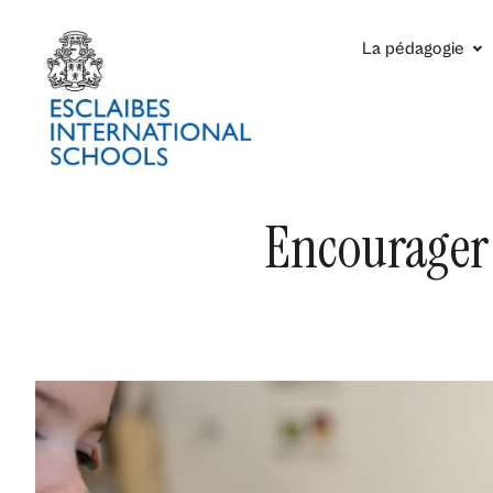
La pédagogie
Encourager 