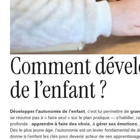
Comment dévelo
de l’enfant ?
Développer l’autonomie de l’enfant
, c’est lui permettre de
gran
se résume pas à « faire seul » sur le plan pratique — s’habiller, 
profonde :
apprendre à faire des choix
, à
gérer ses émotions
,
Dès le plus jeune âge, l’autonomie est un levier fondamental de dév
donne à l’enfant les clés pour devenir acteur de ses apprentissages